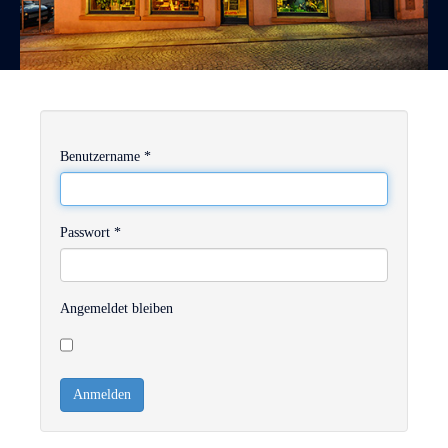
Benutzername
*
Passwort
*
Angemeldet bleiben
Anmelden