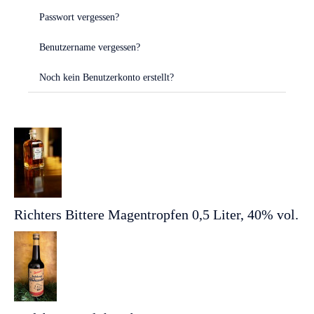
Passwort vergessen?
Benutzername vergessen?
Noch kein Benutzerkonto erstellt?
Richters Bittere Magentropfen 0,5 Liter, 40% vol.