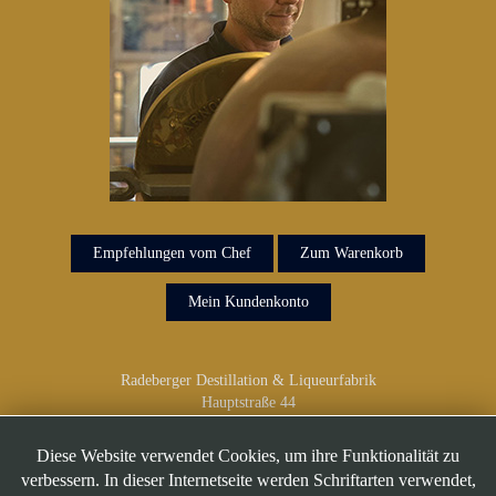
Empfehlungen vom Chef
Zum Warenkorb
Mein Kundenkonto
Radeberger Destillation & Liqueurfabrik
Hauptstraße 44
01454 Radeberg
Telefon: 03528/418 918
Diese Website verwendet Cookies, um ihre Funktionalität zu
verbessern. In dieser Internetseite werden Schriftarten verwendet,