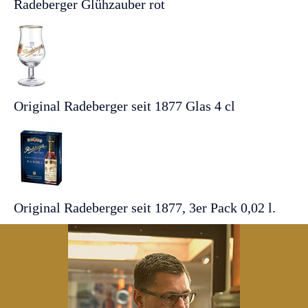
Radeberger Glühzauber rot
Original Radeberger seit 1877 Glas 4 cl
Original Radeberger seit 1877, 3er Pack 0,02 l.