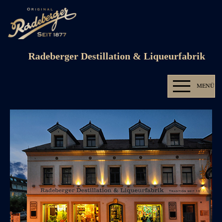
Radeberger Destillation & Liqueurfabrik
MENÜ