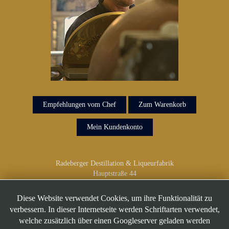
Empfehlungen vom Chef
Zum Warenkorb
Mein Kundenkonto
Radeberger Destillation & Liqueurfabrik
Hauptstraße 44
01454 Radeberg
Telefon: 03528/418 918
Diese Website verwendet Cookies, um ihre Funktionalität zu
verbessern. In dieser Internetseite werden Schriftarten verwendet,
welche zusätzlich über einen Googleserver geladen werden