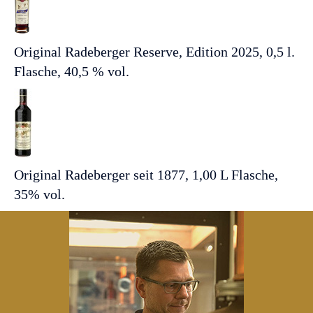
Original Radeberger Reserve, Edition 2025, 0,5 l.
Flasche, 40,5 % vol.
Original Radeberger seit 1877, 1,00 L Flasche,
35% vol.