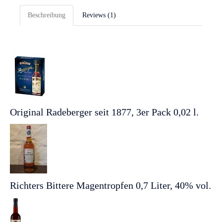
Beschreibung
Reviews (1)
Original Radeberger seit 1877, 3er Pack 0,02 l.
Richters Bittere Magentropfen 0,7 Liter, 40% vol.