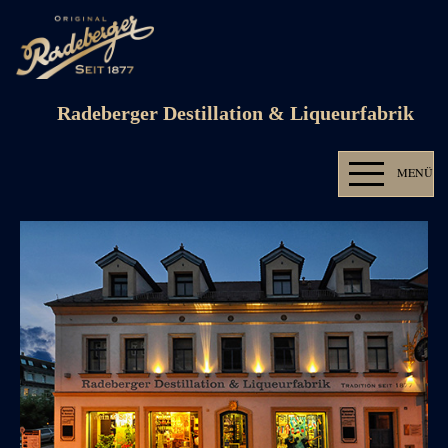
Radeberger Destillation & Liqueurfabrik
MENÜ