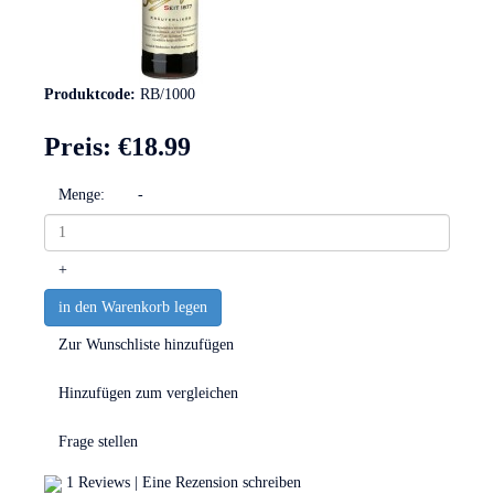
Produktcode:
RB/1000
Preis:
€18.99
Menge:
-
+
in den Warenkorb legen
Zur Wunschliste hinzufügen
Hinzufügen zum vergleichen
Frage stellen
1 Reviews
|
Eine Rezension schreiben