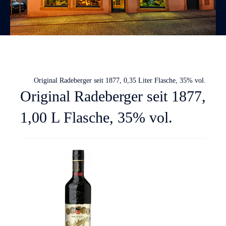
Original Radeberger seit 1877, 0,35 Liter Flasche, 35% vol.
Original Radeberger seit 1877,
1,00 L Flasche, 35% vol.