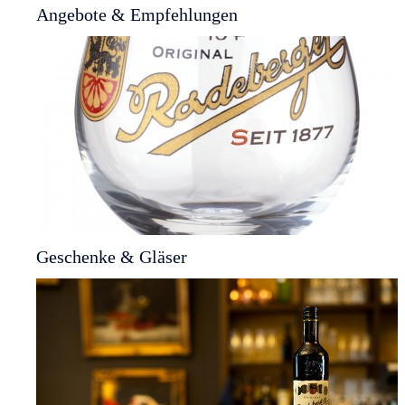
Angebote & Empfehlungen
Geschenke & Gläser