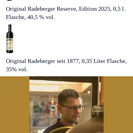
Original Radeberger Reserve, Edition 2025, 0,5 l.
Flasche, 40,5 % vol.
Original Radeberger seit 1877, 0,35 Liter Flasche,
35% vol.