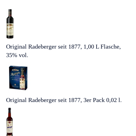
Original Radeberger seit 1877, 1,00 L Flasche,
35% vol.
Original Radeberger seit 1877, 3er Pack 0,02 l.