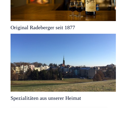
Original Radeberger seit 1877
Spezialitäten aus unserer Heimat