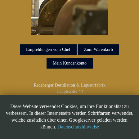
Empfehlungen vom Chef
Zum Warenkorb
Mein Kundenkonto
Radeberger Destillation & Liqueurfabrik
Hauptstraße 44
01454 Radeberg
Telefon: 03528/418 918
Diese Website verwendet Cookies, um ihre Funktionalität zu
verbessern. In dieser Internetseite werden Schriftarten verwendet,
welche zusätzlich über einen Googleserver geladen werden
können.
Datenschutzhinweise