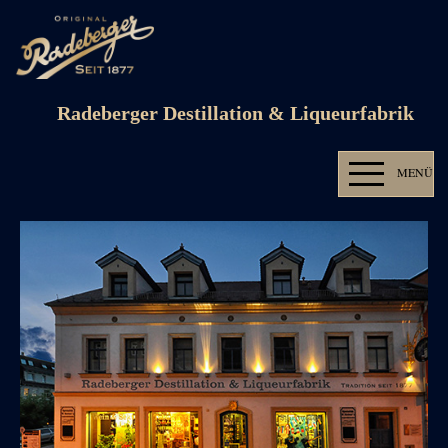
Radeberger Destillation & Liqueurfabrik
MENÜ