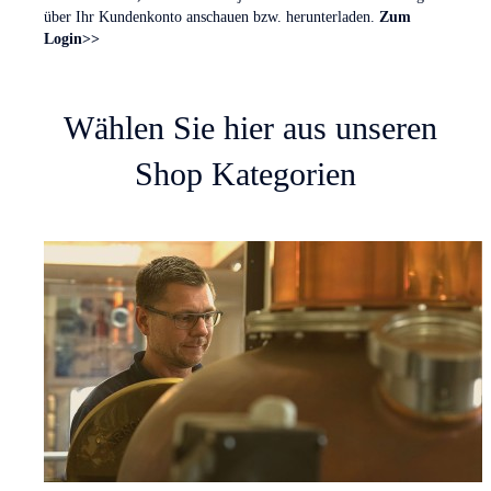
über Ihr Kundenkonto anschauen bzw. herunterladen.
Zum
Login>>
Wählen Sie hier aus unseren
Shop Kategorien