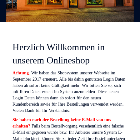
Herzlich Willkommen in
unserem Onlineshop
Achtung.
Wir haben das Shopsystem unserer Webseite im
September 2017 erneuert. Alle bis dahin genutzten Login Daten
haben ab sofort keine Gültigkeit mehr. Wir bitten Sie so, sich
mit Ihren Daten erneut im System anzumelden. Diese neuen
Login Daten können dann ab sofort für den neuen
Kundenbereich
sowie für Ihre Bestellungen verwendet werden.
Vielen Dank für Ihr Verständnis.
Sie haben nach der Bestellung keine E-Mail von uns
erhalten?
Falls beim Bestellvorgang versehentlich eine falsche
E-Mail eingegeben wurde bzw. Ihr Anbieter unsere System E-
Mails blockiert, können Sie zu jeder Zeit Ihre Bestellunterlagen