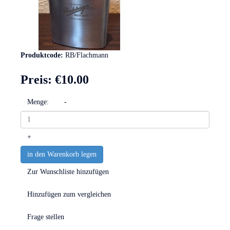
Produktcode:
RB/Flachmann
Preis:
€10.00
Menge:
-
+
in den Warenkorb legen
Zur Wunschliste hinzufügen
Hinzufügen zum vergleichen
Frage stellen