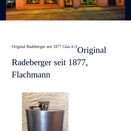
Original Radeberger seit 1877 Glas 4 cl
Original
Radeberger seit 1877,
Flachmann