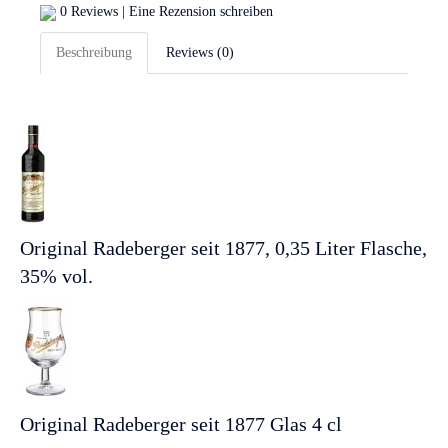
0 Reviews
|
Eine Rezension schreiben
Beschreibung
Reviews (0)
Original Radeberger seit 1877, 0,35 Liter Flasche,
35% vol.
Original Radeberger seit 1877 Glas 4 cl