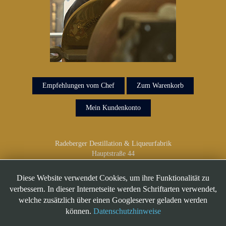
Empfehlungen vom Chef
Zum Warenkorb
Mein Kundenkonto
Radeberger Destillation & Liqueurfabrik
Hauptstraße 44
01454 Radeberg
Telefon: 03528/418 918
Diese Website verwendet Cookies, um ihre Funktionalität zu
verbessern. In dieser Internetseite werden Schriftarten verwendet,
welche zusätzlich über einen Googleserver geladen werden
können.
Datenschutzhinweise