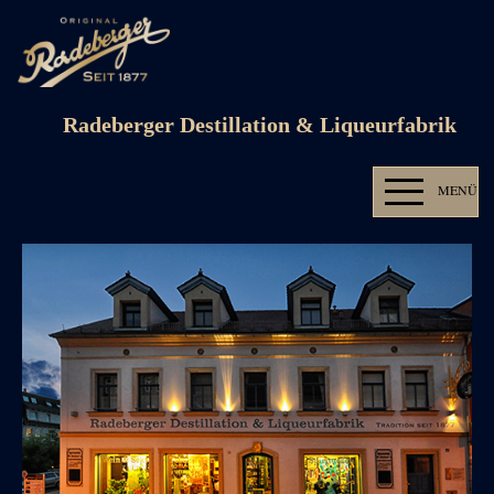
Radeberger Destillation & Liqueurfabrik
MENÜ